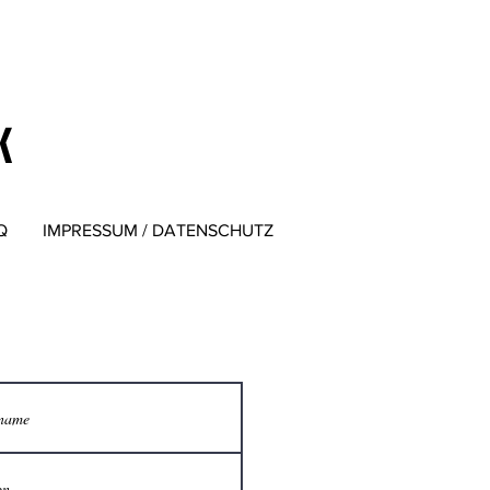
k
Q
IMPRESSUM / DATENSCHUTZ