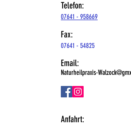
Telefon:
07641 - 958669
Fax:
07641 - 54825
Email:
Naturheilpraxis-Walzock@gm
Anfahrt: